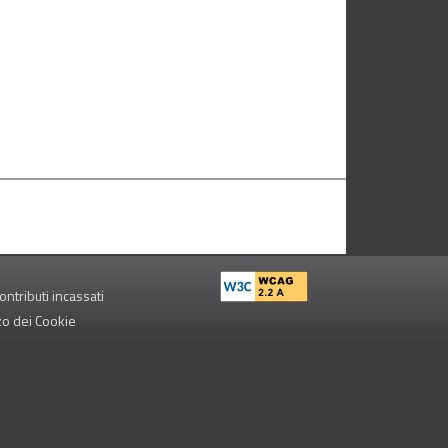
ontributi incassati
zzo dei Cookie