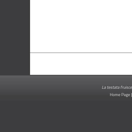
La testata fruisce
Home Page