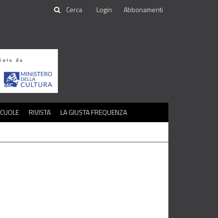
Login
Abbonamenti
SCUOLE
RIVISTA
LA GIUSTA FREQUENZA