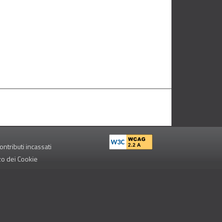
ontributi incassati
zzo dei Cookie