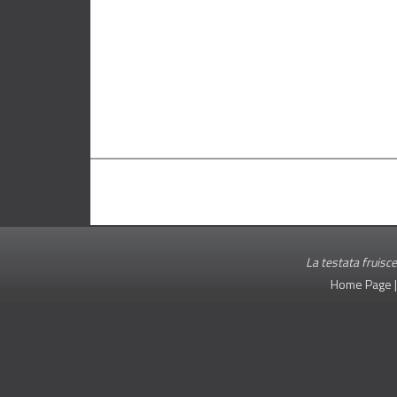
La testata fruisce
Home Page