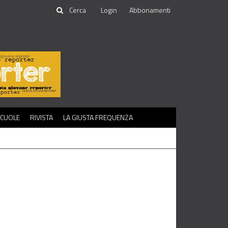
Login
Abbonamenti
SCUOLE
RIVISTA
LA GIUSTA FREQUENZA