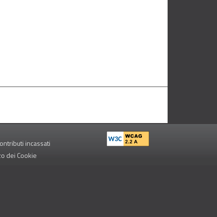
ontributi incassati
zzo dei Cookie