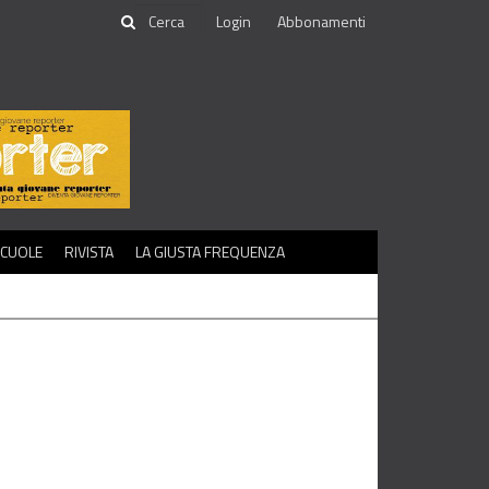
Login
Abbonamenti
SCUOLE
RIVISTA
LA GIUSTA FREQUENZA