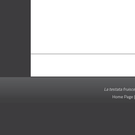
La testata fruisce
Home Page