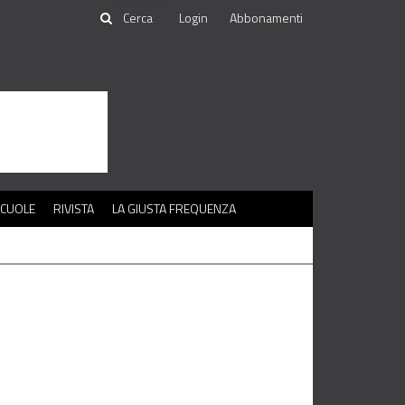
Login
Abbonamenti
SCUOLE
RIVISTA
LA GIUSTA FREQUENZA