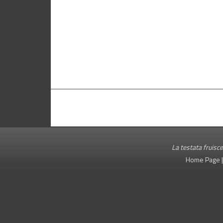
La testata fruisce
Home Page