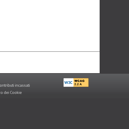
ontributi incassati
zzo dei Cookie