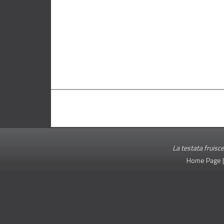
La testata fruisce
Home Page