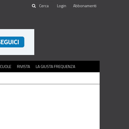
Login
Abbonamenti
SCUOLE
RIVISTA
LA GIUSTA FREQUENZA