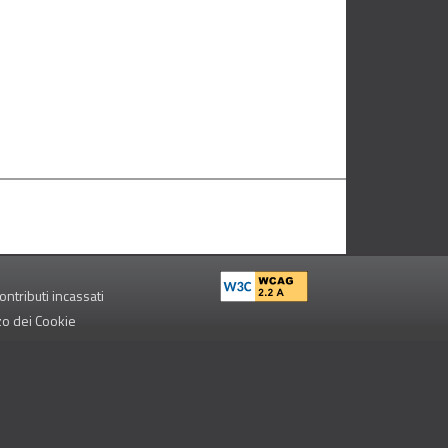
ontributi incassati
zzo dei Cookie