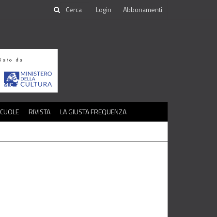
Login
Abbonamenti
SCUOLE
RIVISTA
LA GIUSTA FREQUENZA