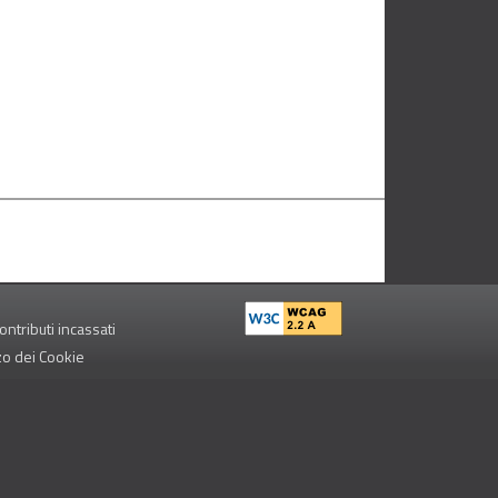
ontributi incassati
zzo dei Cookie