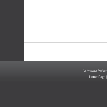
La testata fruisce
Home Page