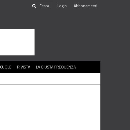
Login
Abbonamenti
SCUOLE
RIVISTA
LA GIUSTA FREQUENZA