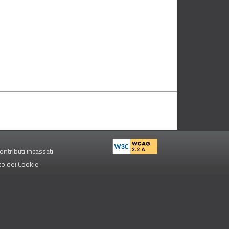
ontributi incassati
zzo dei Cookie