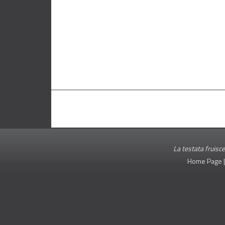
La testata fruisce
Home Page