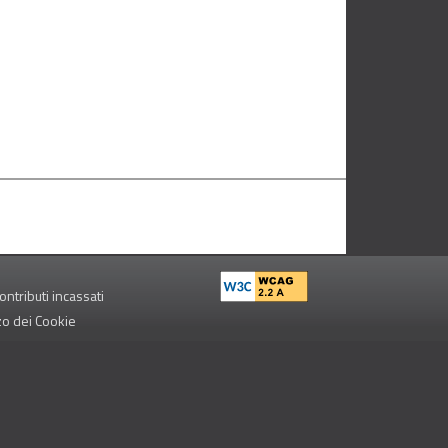
ontributi incassati
zzo dei Cookie