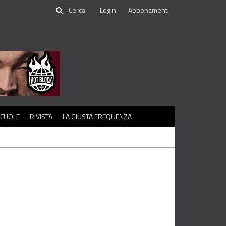
Login
Abbonamenti
SCUOLE
RIVISTA
LA GIUSTA FREQUENZA