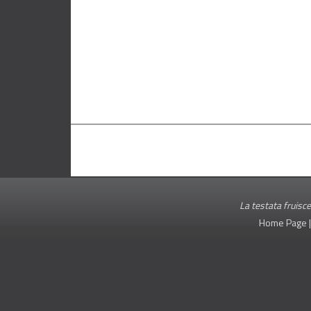
La testata fruisce
Home Page