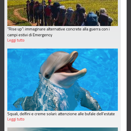
“Rise up”: immaginare alternative concrete alla guerra con i
campi estivi di Emergency
Leggi tutto
Squali, delfini e creme solari: attenzione alle bufale dell'estate
Leggi tutto