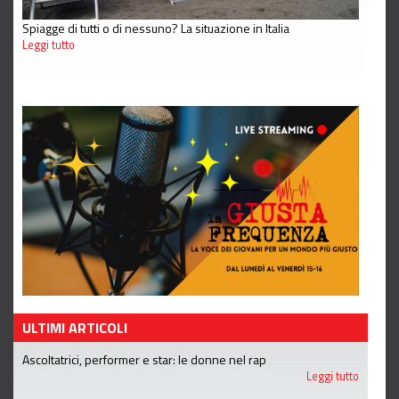
Spiagge di tutti o di nessuno? La situazione in Italia
Leggi tutto
ULTIMI ARTICOLI
Ascoltatrici, performer e star: le donne nel rap
Leggi tutto