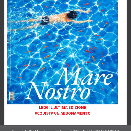
LEGGI L'ULTIMA EDIZIONE
ACQUISTA UN ABBONAMENTO