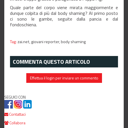
Quale parte del corpo viene mirata maggiormente e
dunque colpita di più dal body shaming? Al primo posto
ci sono le gambe, seguite dalla pancia e dal
fondoschiena.
Tag:
zai.net,
giovani reporter,
body shaming
COMMENTA QUESTO ARTICOLO
Effettua il login per inviare un commento
SEGUICI CON
Contattaci
Collabora