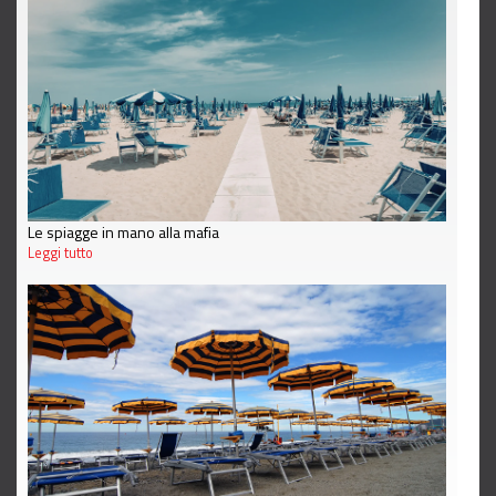
Le spiagge in mano alla mafia
Leggi tutto