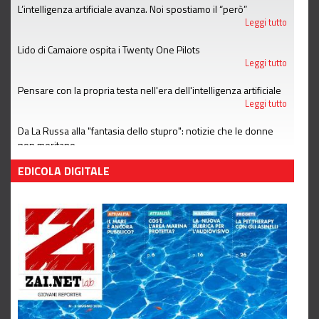
L’intelligenza artificiale avanza. Noi spostiamo il “però”
Leggi tutto
Lido di Camaiore ospita i Twenty One Pilots
Leggi tutto
Pensare con la propria testa nell'era dell'intelligenza artificiale
Leggi tutto
Da La Russa alla "fantasia dello stupro": notizie che le donne
non meritano
Leggi tutto
EDICOLA DIGITALE