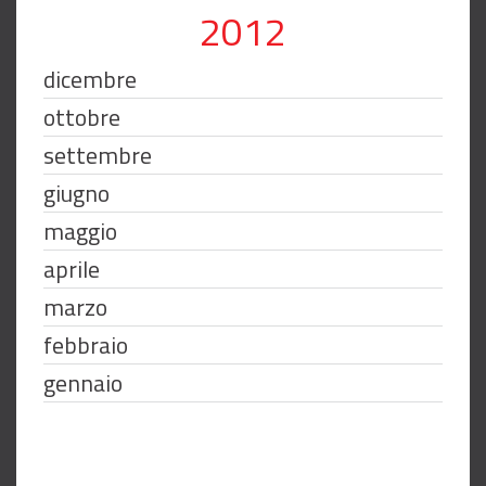
2012
dicembre
ottobre
settembre
giugno
maggio
aprile
marzo
febbraio
gennaio