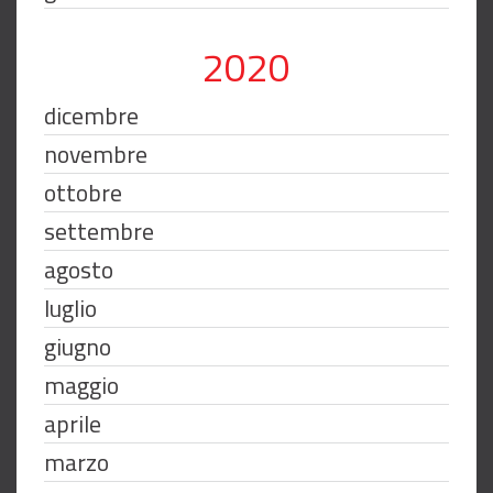
2020
dicembre
novembre
ottobre
settembre
agosto
luglio
giugno
maggio
aprile
marzo