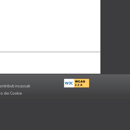
ontributi incassati
zzo dei Cookie