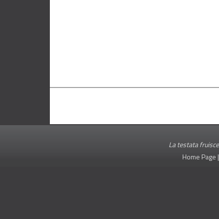
La testata fruisce
Home Page