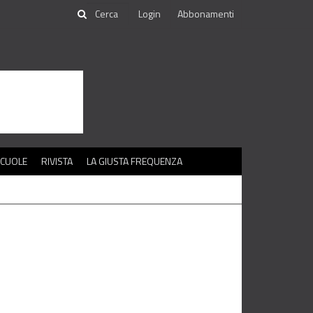
Login
Abbonamenti
SCUOLE
RIVISTA
LA GIUSTA FREQUENZA