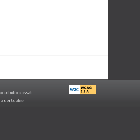
ontributi incassati
zzo dei Cookie