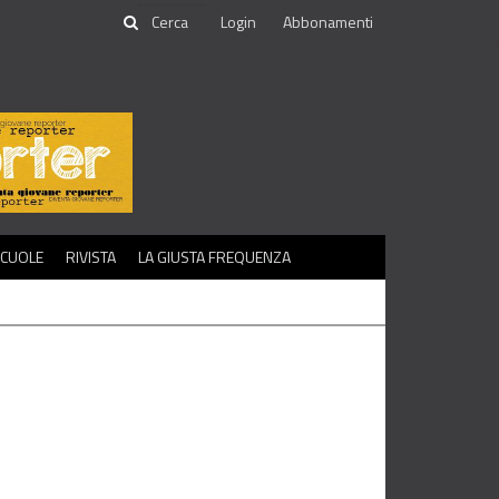
Login
Abbonamenti
SCUOLE
RIVISTA
LA GIUSTA FREQUENZA