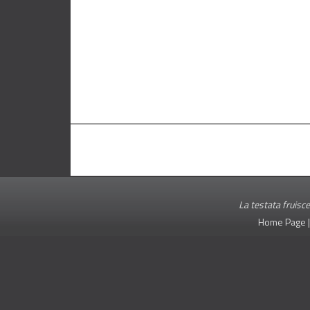
La testata fruisce
Home Page