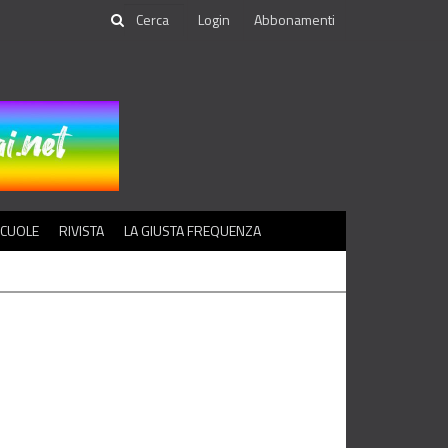
Login
Abbonamenti
SCUOLE
RIVISTA
LA GIUSTA FREQUENZA