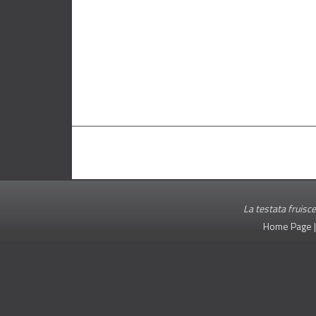
La testata fruisce
Home Page