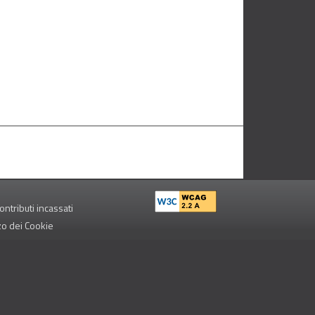
ontributi incassati
zzo dei Cookie