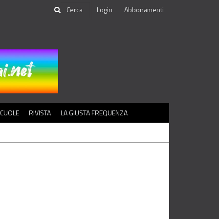
Login
Abbonamenti
SCUOLE
RIVISTA
LA GIUSTA FREQUENZA