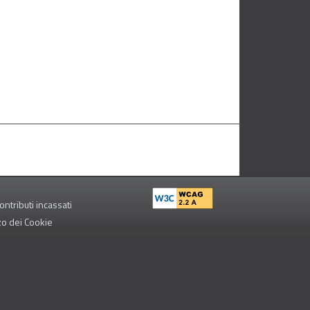
ontributi incassati
zzo dei Cookie