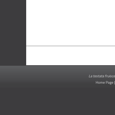
La testata fruisce
Home Page