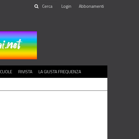
Login
Abbonamenti
SCUOLE
RIVISTA
LA GIUSTA FREQUENZA