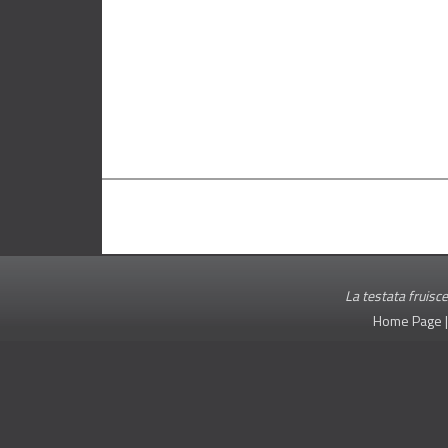
La testata fruisce
Home Page