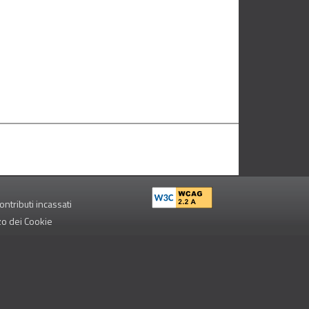
ontributi incassati
zzo dei Cookie