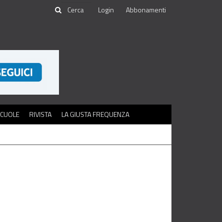
Login
Abbonamenti
SCUOLE
RIVISTA
LA GIUSTA FREQUENZA