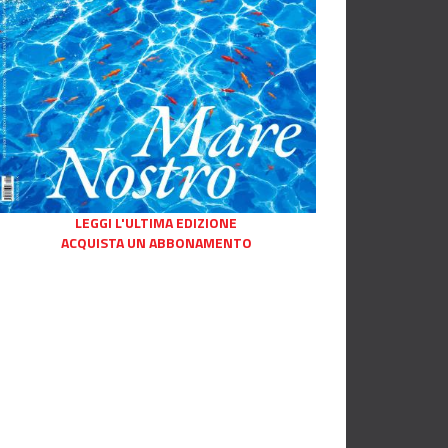
LEGGI L'ULTIMA EDIZIONE
ACQUISTA UN ABBONAMENTO