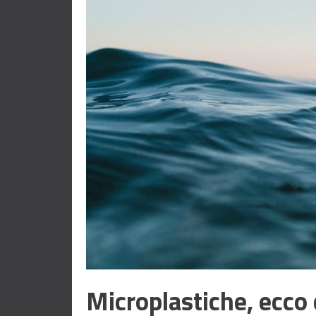
Microplastiche, ecco