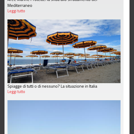
Mediterraneo
Leggi tutto
Spiagge di tutti o di nessuno? La situazione in Italia
Leggi tutto