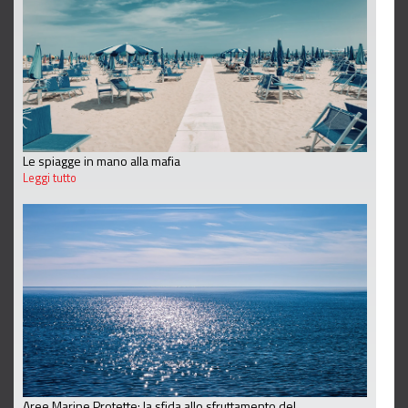
Le spiagge in mano alla mafia
Leggi tutto
Aree Marine Protette: la sfida allo sfruttamento del