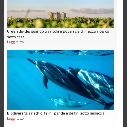
Green divide: quando tra ricchi e poveri c’è di mezzo il parco
sotto casa
Leggi tutto
Biodiversità a rischio: felini, panda e delfini sotto minaccia
Leggi tutto