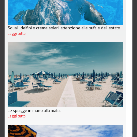
Squali, delfini e creme solari: attenzione alle bufale dell'estate
Leggi tutto
Le spiagge in mano alla mafia
Leggi tutto