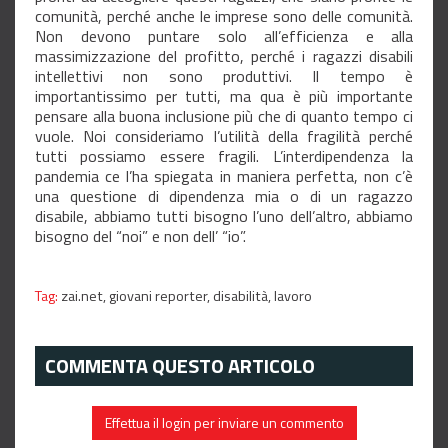
comunità, perché anche le imprese sono delle comunità.
Non devono puntare solo all’efficienza e alla
massimizzazione del profitto, perché i ragazzi disabili
intellettivi non sono produttivi. Il tempo è
importantissimo per tutti, ma qua è più importante
pensare alla buona inclusione più che di quanto tempo ci
vuole. Noi consideriamo l’utilità della fragilità perché
tutti possiamo essere fragili. L’interdipendenza la
pandemia ce l’ha spiegata in maniera perfetta, non c’è
una questione di dipendenza mia o di un ragazzo
disabile, abbiamo tutti bisogno l’uno dell’altro, abbiamo
bisogno del “noi” e non dell’ “io”.
Tag:
zai.net,
giovani reporter,
disabilità,
lavoro
COMMENTA QUESTO ARTICOLO
Effettua il login per inviare un commento