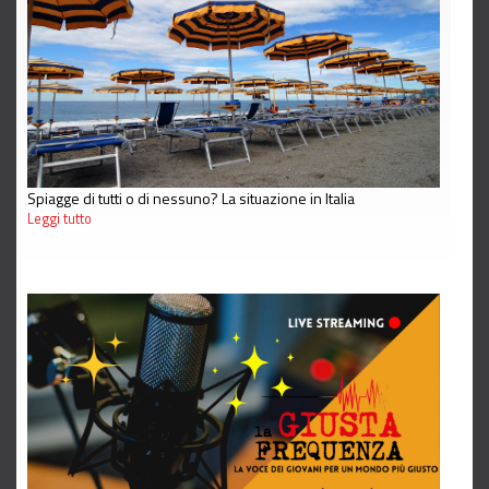
Spiagge di tutti o di nessuno? La situazione in Italia
Leggi tutto