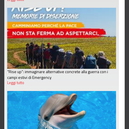
“Rise up”: immaginare alternative concrete alla guerra con i
campi estivi di Emergency
Leggi tutto