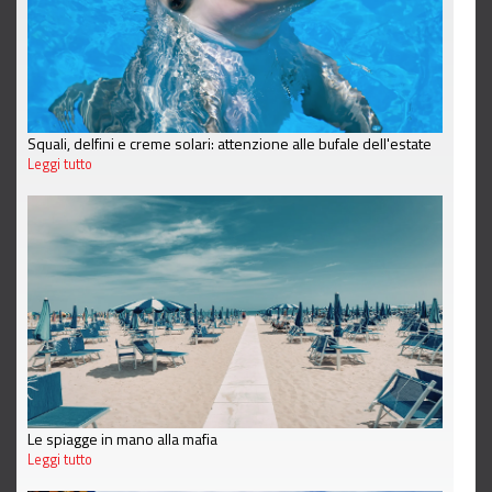
Squali, delfini e creme solari: attenzione alle bufale dell'estate
Leggi tutto
Le spiagge in mano alla mafia
Leggi tutto