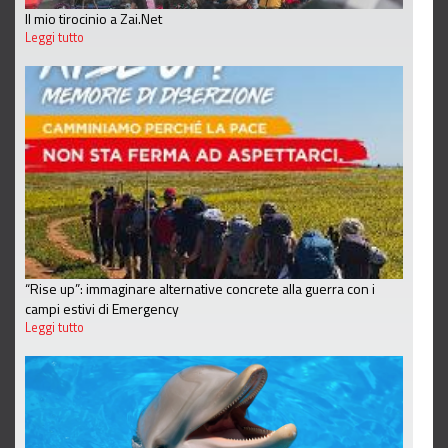
Il mio tirocinio a Zai.Net
Leggi tutto
“Rise up”: immaginare alternative concrete alla guerra con i
campi estivi di Emergency
Leggi tutto