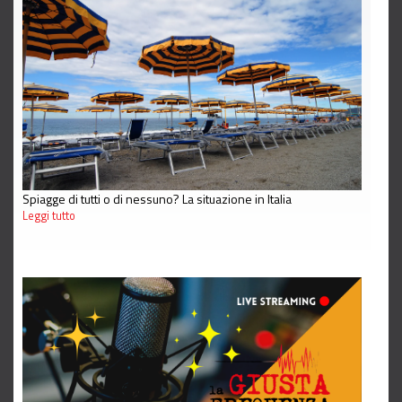
Spiagge di tutti o di nessuno? La situazione in Italia
Leggi tutto