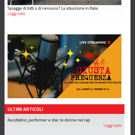
Spiagge di tutti o di nessuno? La situazione in Italia
Leggi tutto
ULTIMI ARTICOLI
Ascoltatrici, performer e star: le donne nel rap
Leggi tutto