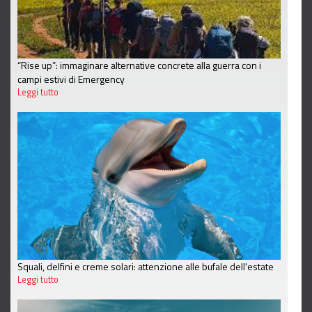
“Rise up”: immaginare alternative concrete alla guerra con i
campi estivi di Emergency
Leggi tutto
Squali, delfini e creme solari: attenzione alle bufale dell'estate
Leggi tutto