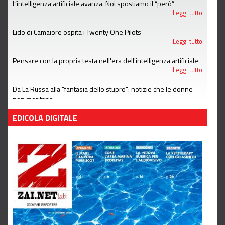
L’intelligenza artificiale avanza. Noi spostiamo il “però”
Leggi tutto
Lido di Camaiore ospita i Twenty One Pilots
Leggi tutto
Pensare con la propria testa nell'era dell'intelligenza artificiale
Leggi tutto
Da La Russa alla "fantasia dello stupro": notizie che le donne
non meritano
Leggi tutto
EDICOLA DIGITALE