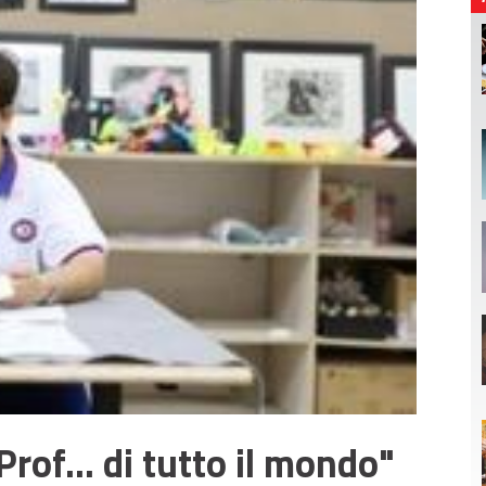
Prof... di tutto il mondo"