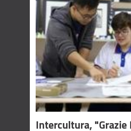
Intercultura, "Grazie 