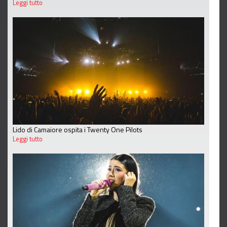
Leggi tutto
Lido di Camaiore ospita i Twenty One Pilots
Leggi tutto