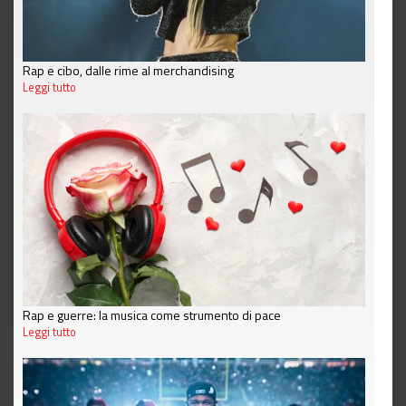
Rap e cibo, dalle rime al merchandising
Leggi tutto
Rap e guerre: la musica come strumento di pace
Leggi tutto