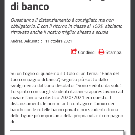
di banco
Quest’anno il distanziamento è consigliato ma non
obbligatorio. E con il ritorno in classe al 100%, abbiamo
ritrovato anche il nostro miglior alleato a scuola
Andrea Delcuratolo |
11 ottobre 2021
Condividi
Stampa
Su un foglio di quaderno il titolo di un tema: “Parla del
tuo compagno di banco”, seguito più sotto dallo
svolgimento dal tono desolato: “Sono seduto da solo”.
Lo spirito con cui gli studenti italiani si apprestavano ad
iniziare l’anno scolastico 2020/2021 era questo. I
distanziamenti, le norme anti contagio e l’arrivo dei
banchi con le rotelle hanno privato noi studenti di una
delle figure più importanti della propria vita: il compagno
di…