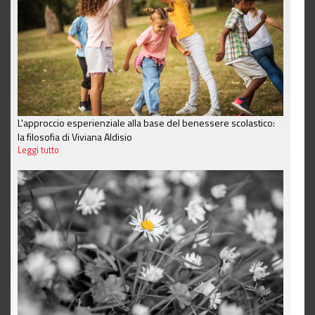
L'approccio esperienziale alla base del benessere scolastico:
la filosofia di Viviana Aldisio
Leggi tutto