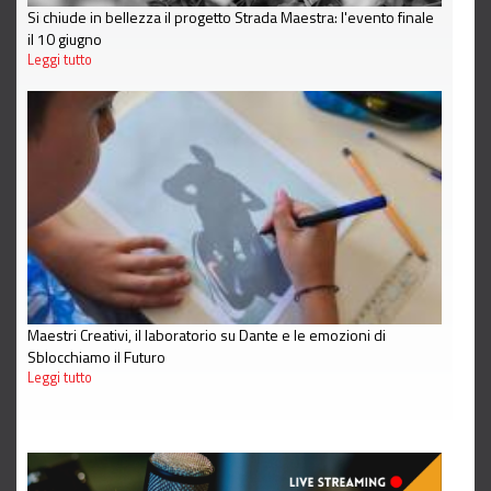
Si chiude in bellezza il progetto Strada Maestra: l'evento finale
il 10 giugno
Leggi tutto
Maestri Creativi, il laboratorio su Dante e le emozioni di
Sblocchiamo il Futuro
Leggi tutto