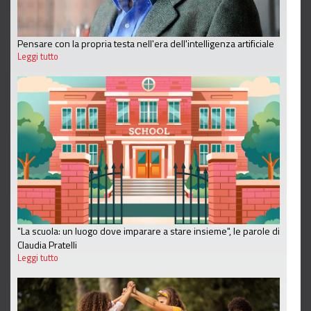
Pensare con la propria testa nell'era dell'intelligenza artificiale
Leggi tutto
"La scuola: un luogo dove imparare a stare insieme", le parole di
Claudia Pratelli
Leggi tutto