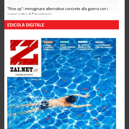
“Rise up”: immaginare alternative concrete alla guerra con i
campi estivi di Emergency
Leggi tutto
EDICOLA DIGITALE