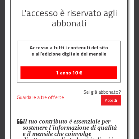
L'accesso è riservato agli
abbonati
Accesso a tutti i contenuti del sito
e all'edizione digitale del mensile
1 anno
10
€
Sei già abbonato?
Guarda le altre offerte
Accedi
Il tuo contributo è essenziale per
sostenere l'informazione di qualità
e il mensile che coinvolge