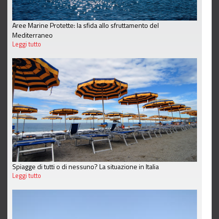
Aree Marine Protette: la sfida allo sfruttamento del
Mediterraneo
Leggi tutto
Spiagge di tutti o di nessuno? La situazione in Italia
Leggi tutto