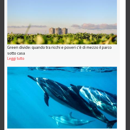
Green divide: quando tra ricchi e poveri c’è di mezzo il parco
sotto casa
Leggi tutto