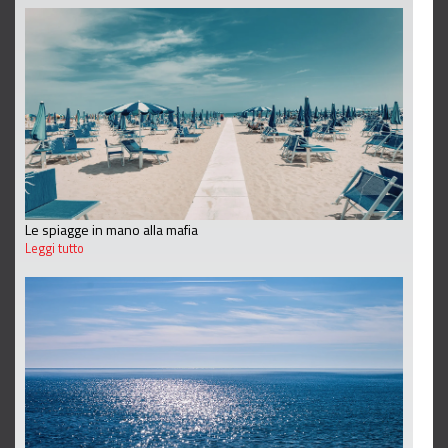
Le spiagge in mano alla mafia
Leggi tutto