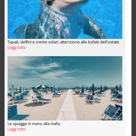
Squali, delfini e creme solari: attenzione alle bufale dell'estate
Leggi tutto
Le spiagge in mano alla mafia
Leggi tutto