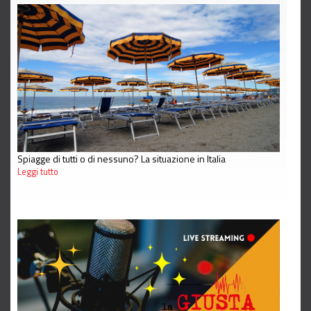
Spiagge di tutti o di nessuno? La situazione in Italia
Leggi tutto