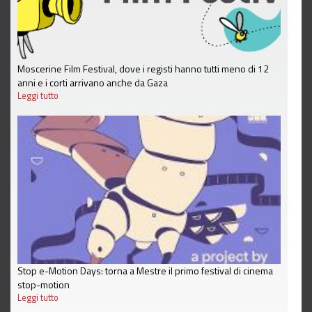
Moscerine Film Festival, dove i registi hanno tutti meno di 12
anni e i corti arrivano anche da Gaza
Leggi tutto
Stop e-Motion Days: torna a Mestre il primo festival di cinema
stop-motion
Leggi tutto