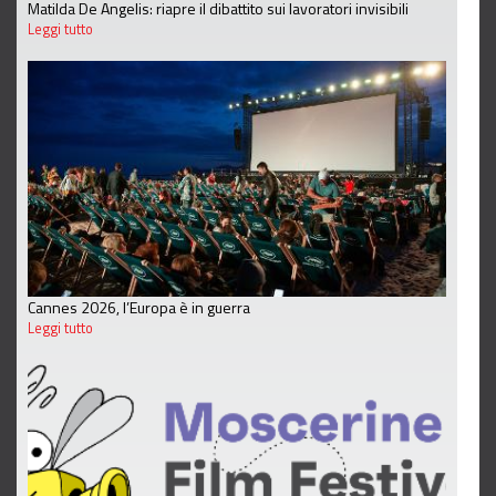
Matilda De Angelis: riapre il dibattito sui lavoratori invisibili
Leggi tutto
Cannes 2026, l’Europa è in guerra
Leggi tutto