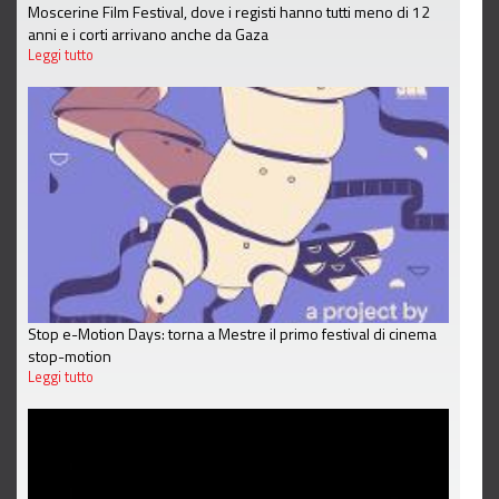
Moscerine Film Festival, dove i registi hanno tutti meno di 12
anni e i corti arrivano anche da Gaza
Leggi tutto
Stop e-Motion Days: torna a Mestre il primo festival di cinema
stop-motion
Leggi tutto