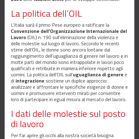
La politica dell’OIL
L’Italia sarà il primo Pese europeo a ratificare la
Convenzione dell’Organizzazione Internazionale del
Lavoro
(OIL) n. 190 sull’eliminazione della violenza e
delle molestie sul luogo di lavoro. Secondo le recenti
stime dell’OIL, le donne sono ancora lontane dal
raggiungimento dell’uguaglianza di genere nel lavoro e in
molte parti del mondo sono intrappolate in lavori poco
qualificati e retribuite in maniera inferiore rispetto agli
uomini. La politica dell’OIL sull’
uguaglianza di genere
e
di
integrazione
sostiene un duplice approccio:
analizzare e affrontare le specifiche esigenze di donne e
uomini e promuovere interventi mirati per consentire
loro di partecipare in egual misura al mercato del lavoro.
I dati delle molestie sul posto
di lavoro
Per far aprire gli occhi alla nostra società bisogna