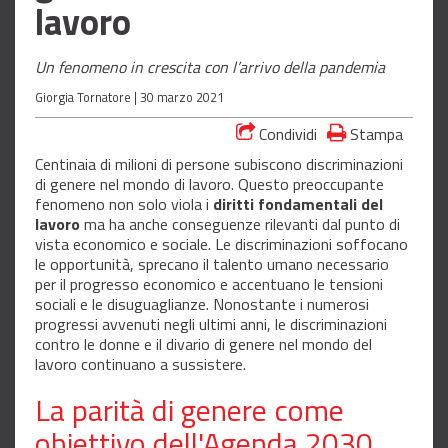
lavoro
Un fenomeno in crescita con l’arrivo della pandemia
Giorgia Tornatore |
30 marzo 2021
Condividi
Stampa
Centinaia di milioni di persone subiscono discriminazioni
di genere nel mondo di lavoro. Questo preoccupante
fenomeno non solo viola i
diritti fondamentali del
lavoro
ma ha anche conseguenze rilevanti dal punto di
vista economico e sociale. Le discriminazioni soffocano
le opportunità, sprecano il talento umano necessario
per il progresso economico e accentuano le tensioni
sociali e le disuguaglianze. Nonostante i numerosi
progressi avvenuti negli ultimi anni, le discriminazioni
contro le donne e il divario di genere nel mondo del
lavoro continuano a sussistere.
La parità di genere come
obiettivo dell'Agenda 2030