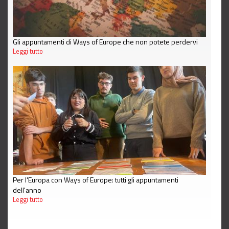
Gli appuntamenti di Ways of Europe che non potete perdervi
Leggi tutto
Per l'Europa con Ways of Europe: tutti gli appuntamenti
dell'anno
Leggi tutto