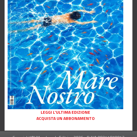
LEGGI L'ULTIMA EDIZIONE
ACQUISTA UN ABBONAMENTO