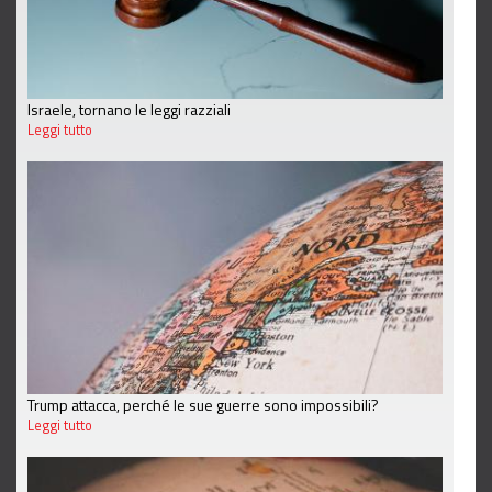
Israele, tornano le leggi razziali
Leggi tutto
Trump attacca, perché le sue guerre sono impossibili?
Leggi tutto