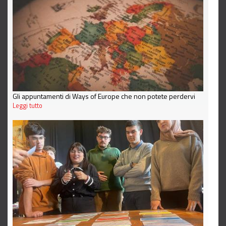
Gli appuntamenti di Ways of Europe che non potete perdervi
Leggi tutto