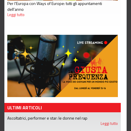
Per l'Europa con Ways of Europe: tutti gli appuntamenti
dell'anno
Leggi tutto
ULTIMI ARTICOLI
Ascoltatrici, performer e star: le donne nel rap
Leggi tutto