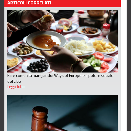
ARTICOLI CORRELATI
Fare comunità mangiando: Ways of Europe e il potere sociale
del cibo
Leggi tutto