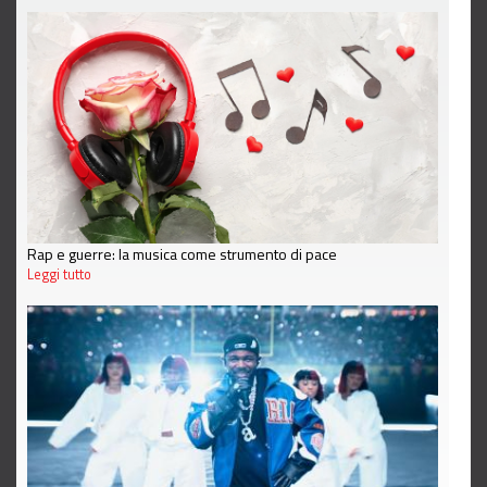
Rap e guerre: la musica come strumento di pace
Leggi tutto