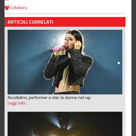
Collabora
ARTICOLI CORRELATI
Ascoltatrici, performer e star: le donne nel rap
Leggi tutto