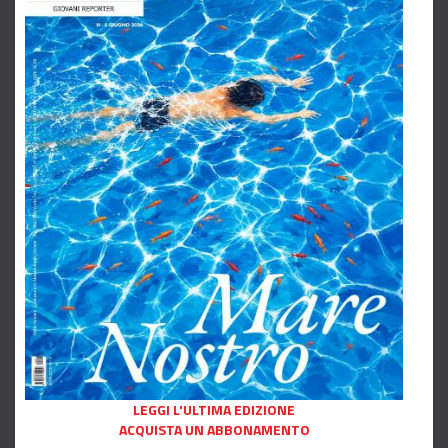
LEGGI L'ULTIMA EDIZIONE
ACQUISTA UN ABBONAMENTO