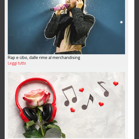
Rap e cibo, dalle rime al merchandising
Leggi tutto