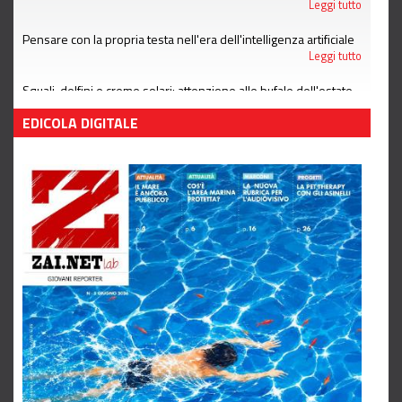
Leggi tutto
Pensare con la propria testa nell'era dell'intelligenza artificiale
Leggi tutto
Squali, delfini e creme solari: attenzione alle bufale dell'estate
Leggi tutto
EDICOLA DIGITALE