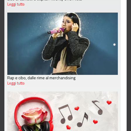
Leggi tutto
Rap e cibo, dalle rime al merchandising
Leggi tutto