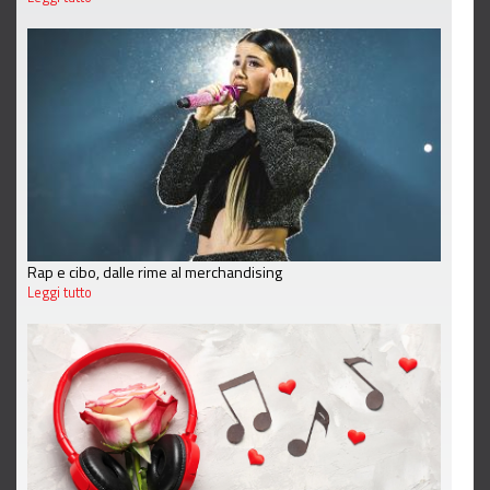
Rap e cibo, dalle rime al merchandising
Leggi tutto