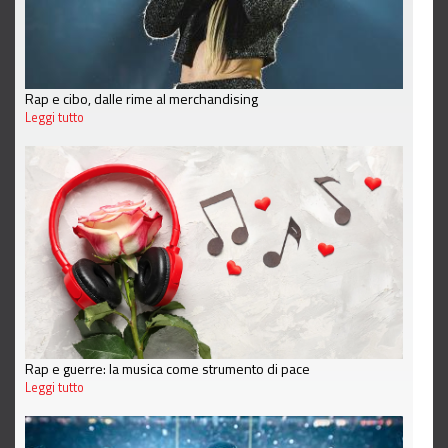
Rap e cibo, dalle rime al merchandising
Leggi tutto
Rap e guerre: la musica come strumento di pace
Leggi tutto