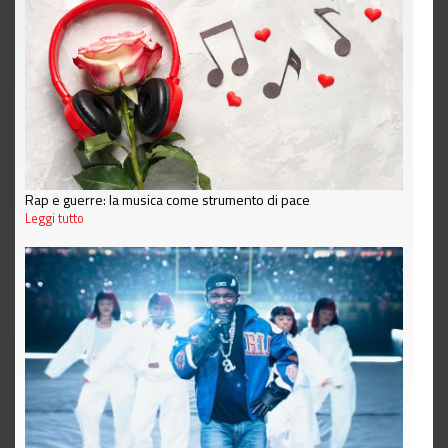
Rap e guerre: la musica come strumento di pace
Leggi tutto