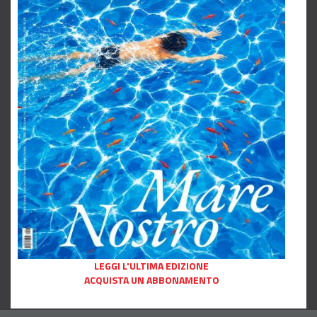
LEGGI L'ULTIMA EDIZIONE
ACQUISTA UN ABBONAMENTO