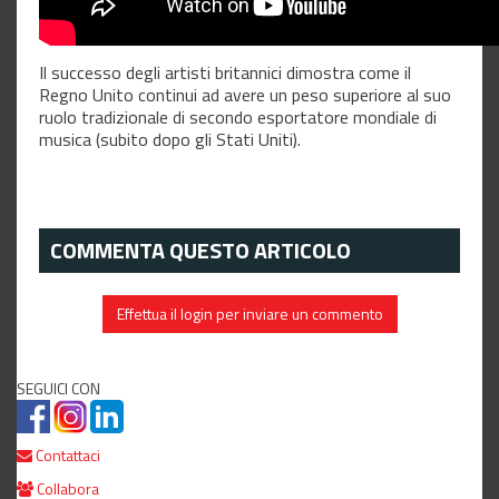
Il successo degli artisti britannici dimostra come il
Regno Unito continui ad avere un peso superiore al suo
ruolo tradizionale di secondo esportatore mondiale di
musica (subito dopo gli Stati Uniti).
COMMENTA QUESTO ARTICOLO
Effettua il login per inviare un commento
SEGUICI CON
Contattaci
Collabora