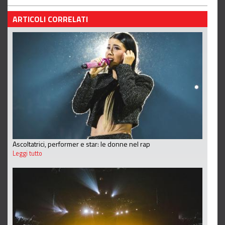
ARTICOLI CORRELATI
Ascoltatrici, performer e star: le donne nel rap
Leggi tutto