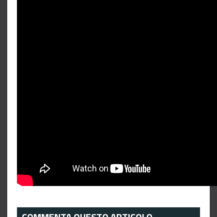
COMMENTA QUESTO ARTICOLO