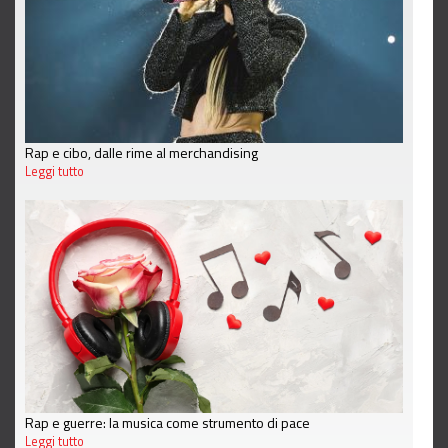
Rap e cibo, dalle rime al merchandising
Leggi tutto
Rap e guerre: la musica come strumento di pace
Leggi tutto