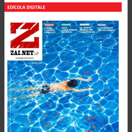
Leggi tutto
EDICOLA DIGITALE