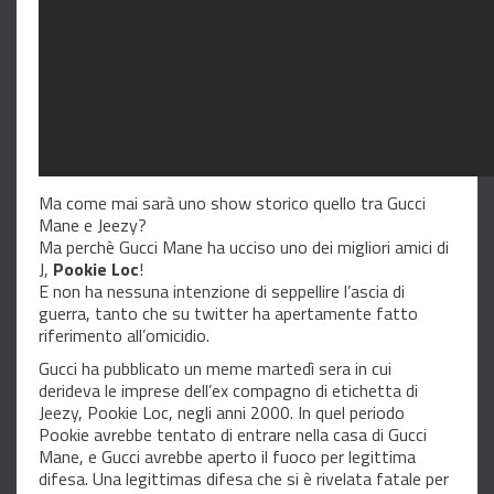
Ma come mai sarà uno show storico quello tra Gucci
Mane e Jeezy?
Ma perchè Gucci Mane ha ucciso uno dei migliori amici di
J,
Pookie Loc
!
E non ha nessuna intenzione di seppellire l’ascia di
guerra, tanto che su twitter ha apertamente fatto
riferimento all’omicidio.
Gucci ha pubblicato un meme martedì sera in cui
derideva le imprese dell’ex compagno di etichetta di
Jeezy, Pookie Loc, negli anni 2000. In quel periodo
Pookie avrebbe tentato di entrare nella casa di Gucci
Mane, e Gucci avrebbe aperto il fuoco per legittima
difesa. Una legittimas difesa che si è rivelata fatale per