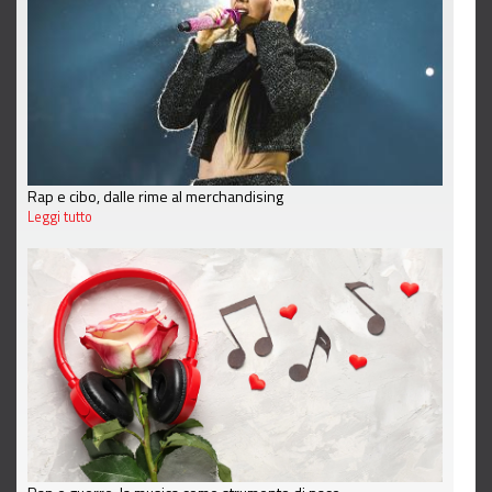
Rap e cibo, dalle rime al merchandising
Leggi tutto