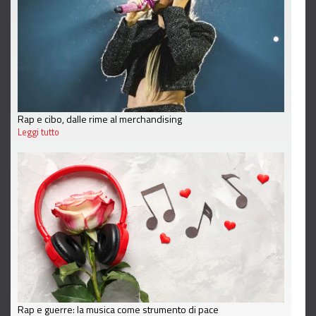
Rap e cibo, dalle rime al merchandising
Leggi tutto
Rap e guerre: la musica come strumento di pace