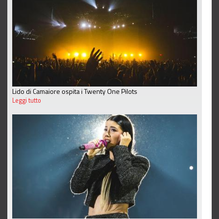
Lido di Camaiore ospita i Twenty One Pilots
Leggi tutto