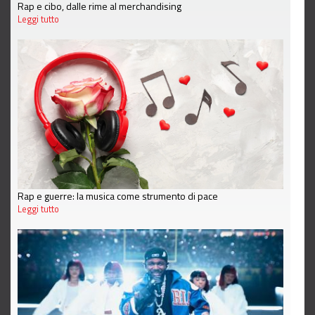
Rap e cibo, dalle rime al merchandising
Leggi tutto
Rap e guerre: la musica come strumento di pace
Leggi tutto