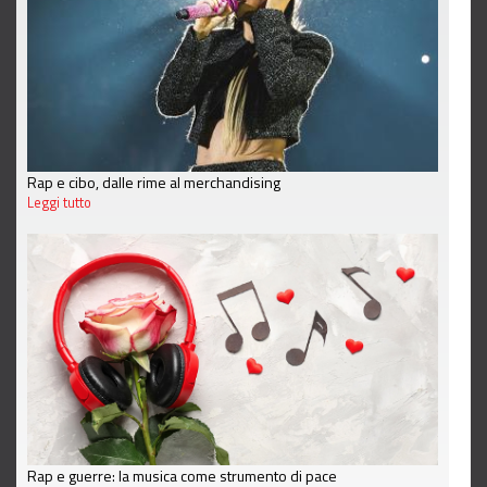
Rap e cibo, dalle rime al merchandising
Leggi tutto
Rap e guerre: la musica come strumento di pace