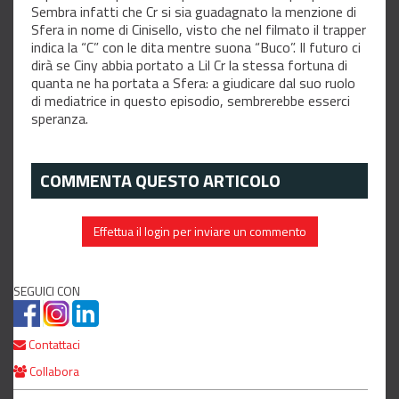
Sembra infatti che Cr si sia guadagnato la menzione di
Sfera in nome di Cinisello, visto che nel filmato il trapper
indica la “C” con le dita mentre suona “Buco”. Il futuro ci
dirà se Ciny abbia portato a Lil Cr la stessa fortuna di
quanta ne ha portata a Sfera: a giudicare dal suo ruolo
di mediatrice in questo episodio, sembrerebbe esserci
speranza.
COMMENTA QUESTO ARTICOLO
Effettua il login per inviare un commento
SEGUICI CON
Contattaci
Collabora