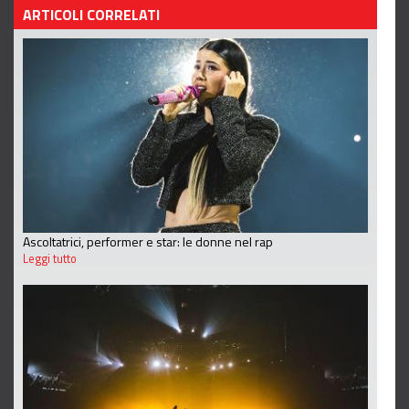
ARTICOLI CORRELATI
Ascoltatrici, performer e star: le donne nel rap
Leggi tutto