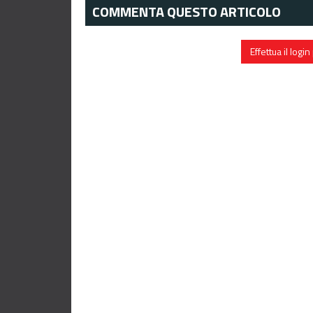
COMMENTA QUESTO ARTICOLO
Effettua il log