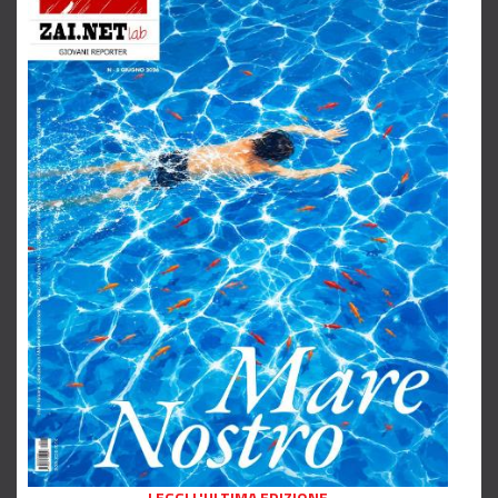
LEGGI L'ULTIMA EDIZIONE