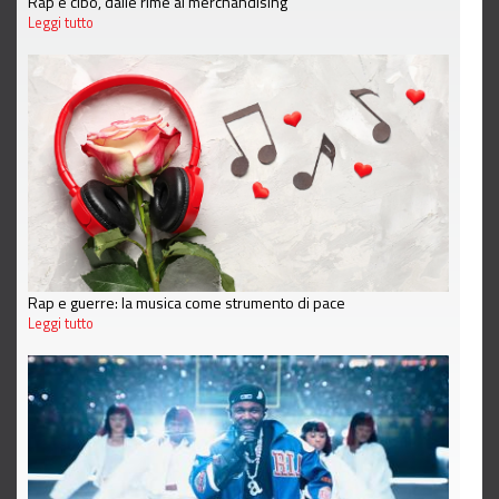
Rap e cibo, dalle rime al merchandising
Leggi tutto
Rap e guerre: la musica come strumento di pace
Leggi tutto