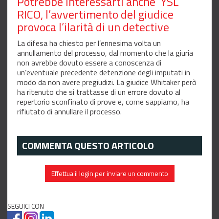
Potrebbe interessarti anche
YSL
RICO, l’avvertimento del giudice
provoca l’ilarità di un detective
La difesa ha chiesto per l’ennesima volta un
annullamento del processo, dal momento che la giuria
non avrebbe dovuto essere a conoscenza di
un’eventuale precedente detenzione degli imputati in
modo da non avere pregiudizi. La giudice Whitaker però
ha ritenuto che si trattasse di un errore dovuto al
repertorio sconfinato di prove e, come sappiamo, ha
rifiutato di annullare il processo.
COMMENTA QUESTO ARTICOLO
Effettua il login per inviare un commento
SEGUICI CON