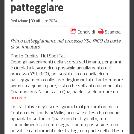
patteggiare
Redazione |
30 ottobre 2024
Condividi
Stampa
Primo patteggiamento nel processo YSL RICO da parte
di un imputato
Photo Credits: HotSpotTatl
Dopo gli avvenimenti della scorsa settimana, per giorni
è circolata la voce di un possibile annullamento del
processo YSL RICO, poi sostituita da quella di un
patteggiamento collettivo degli imputati. Tanto rumore
per nulla a quanto pare, visto che soltanto un imputato,
Quamarvious Nichols aka Qua, ha deciso di firmare un
accordo.
Le trattative degli scorsi giorni tra il procuratore della
Contea di Fulton Fani Willis, accusa e difesa ha dunque
riguardato soltanto Qua e non tutti gli altri, ma
cionondimeno l’accordo segna il primo passo verso un
possibile cambiamento di strategia da parte della difesa