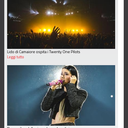
Lido di Camaiore ospita i Twenty One Pilots
Leggi tutto