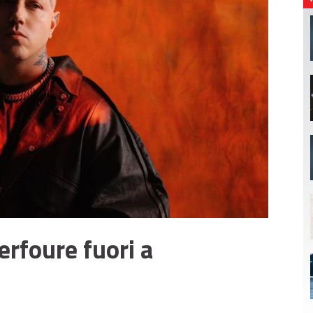
verfoure fuori a