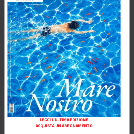
LEGGI L'ULTIMA EDIZIONE
ACQUISTA UN ABBONAMENTO