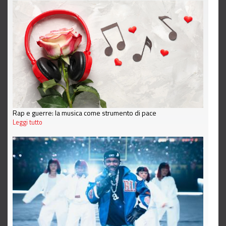
Rap e guerre: la musica come strumento di pace
Leggi tutto