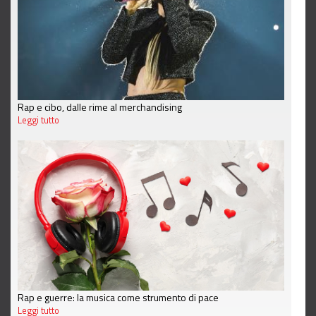
Rap e cibo, dalle rime al merchandising
Leggi tutto
Rap e guerre: la musica come strumento di pace
Leggi tutto