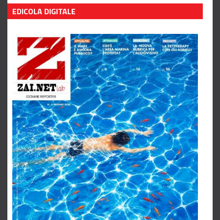
Leggi tutto
EDICOLA DIGITALE