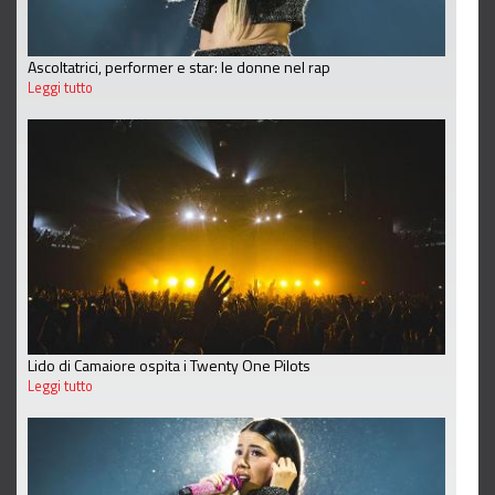
Ascoltatrici, performer e star: le donne nel rap
Leggi tutto
Lido di Camaiore ospita i Twenty One Pilots
Leggi tutto