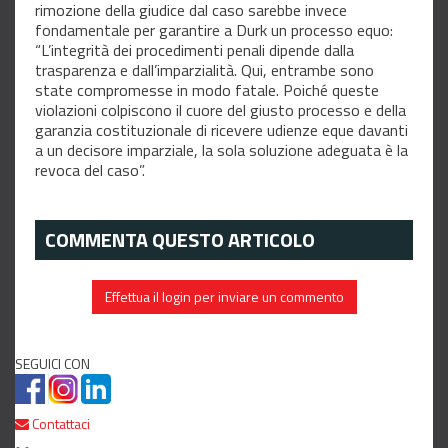
rimozione della giudice dal caso sarebbe invece
fondamentale per garantire a Durk un processo equo:
“L’integrità dei procedimenti penali dipende dalla
trasparenza e dall’imparzialità. Qui, entrambe sono
state compromesse in modo fatale. Poiché queste
violazioni colpiscono il cuore del giusto processo e della
garanzia costituzionale di ricevere udienze eque davanti
a un decisore imparziale, la sola soluzione adeguata è la
revoca del caso”.
COMMENTA QUESTO ARTICOLO
Effettua il login per inviare un commento
SEGUICI CON
Contattaci