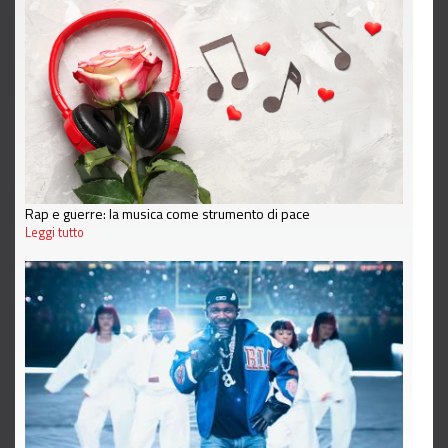
Rap e guerre: la musica come strumento di pace
Leggi tutto