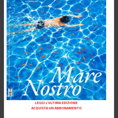
LEGGI L'ULTIMA EDIZIONE
ACQUISTA UN ABBONAMENTO