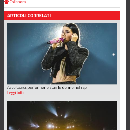
Collabora
ARTICOLI CORRELATI
Ascoltatrici, performer e star: le donne nel rap
Leggi tutto