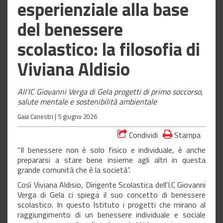
esperienziale alla base
del benessere
scolastico: la filosofia di
Viviana Aldisio
All'IC Giovanni Verga di Gela progetti di primo soccorso,
salute mentale e sostenibilità ambientale
Gaia Canestri |
5 giugno 2026
Condividi
Stampa
“Il benessere non è solo fisico e individuale, è anche
prepararsi a stare bene insieme agli altri in questa
grande comunità che è la società”.
Così Viviana Aldisio, Dirigente Scolastica dell’I.C Giovanni
Verga di Gela ci spiega il suo concetto di benessere
scolastico. In questo Istituto i progetti che mirano al
raggiungimento di un benessere individuale e sociale