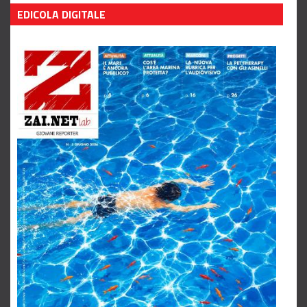
Leggi tutto
EDICOLA DIGITALE