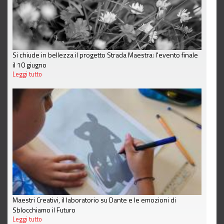
Si chiude in bellezza il progetto Strada Maestra: l'evento finale
il 10 giugno
Leggi tutto
Maestri Creativi, il laboratorio su Dante e le emozioni di
Sblocchiamo il Futuro
Leggi tutto