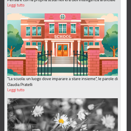
Leggi tutto
"La scuola: un luogo dove imparare a stare insieme", le parole di
Claudia Pratelli
Leggi tutto