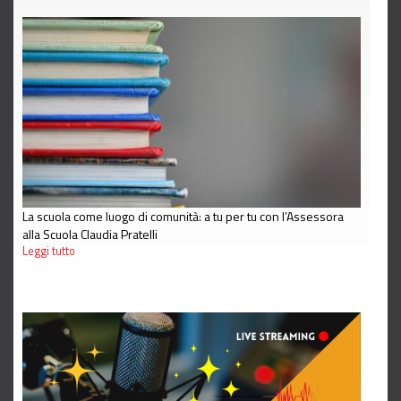
La scuola come luogo di comunità: a tu per tu con l’Assessora
alla Scuola Claudia Pratelli
Leggi tutto